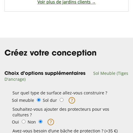
Voir plus de jardins clients →
Créez votre conception
Sol Meuble (Tiges
Choix d'options supplémentaires
D'ancrage)
Sur quel type de surface allez-vous construire ?
Sol meuble
Sol dur
?
Souhaitez-vous ajouter des protecteurs pour vos
cultures ?
Oui
Non
?
Avez-vous besoin d’une bâche de protection ? (+35 €)