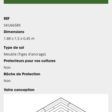
REF
SKU66589
Dimensions
1,88 x 1,5 x 0,45 m
Type de sol
Meuble (Tiges d'ancrage)
Protecteurs pour vos cultures
Non
Bâche de Protection
Non
Votre conception