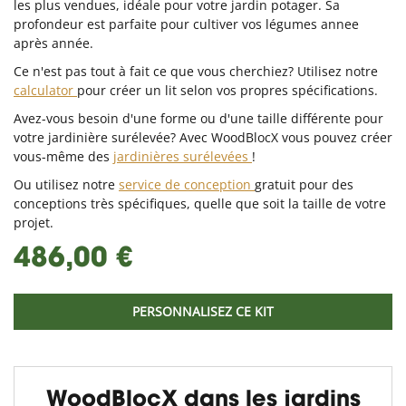
les plus vendues, idéale pour votre jardin potager. Sa
profondeur est parfaite pour cultiver vos légumes annee
après année.
Ce n'est pas tout à fait ce que vous cherchiez? Utilisez notre
calculator
pour créer un lit selon vos propres spécifications.
Avez-vous besoin d'une forme ou d'une taille différente pour
votre jardinière surélevée? Avec WoodBlocX vous pouvez créer
vous-même des
jardinières surélevées
!
Ou utilisez notre
service de conception
gratuit pour des
conceptions très spécifiques, quelle que soit la taille de votre
projet.
486,00 €
PERSONNALISEZ CE KIT
WoodBlocX dans les jardins