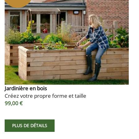
Jardinière en bois
Créez votre propre forme et taille
99,00 €
PLUS DE DÉTAILS