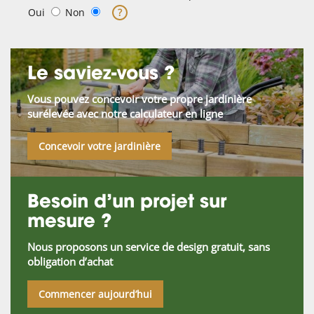
Oui
Non
?
Le saviez-vous ?
Vous pouvez concevoir votre propre jardinière
surélevée avec notre calculateur en ligne
Concevoir votre jardinière
Besoin d’un projet sur
mesure ?
Nous proposons un service de design gratuit, sans
obligation d’achat
Commencer aujourd’hui