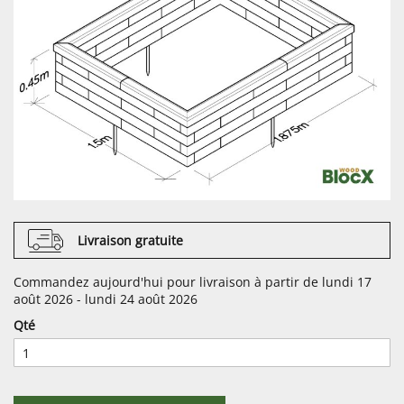
Livraison gratuite
Commandez aujourd'hui pour livraison à partir de lundi 17
août 2026 - lundi 24 août 2026
Qté