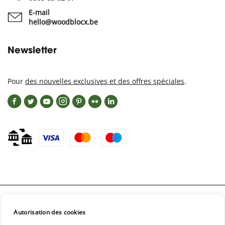
E-mail
hello@woodblocx.be
Newsletter
Pour
des nouvelles exclusives et des offres spéciales
.
Autorisation des cookies