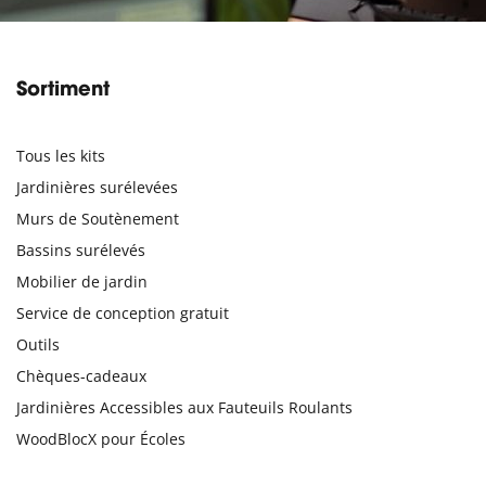
Sortiment
Tous les kits
Jardinières surélevées
Murs de Soutènement
Bassins surélevés
Mobilier de jardin
Service de conception gratuit
Outils
Chèques-cadeaux
Jardinières Accessibles aux Fauteuils Roulants
WoodBlocX pour Écoles