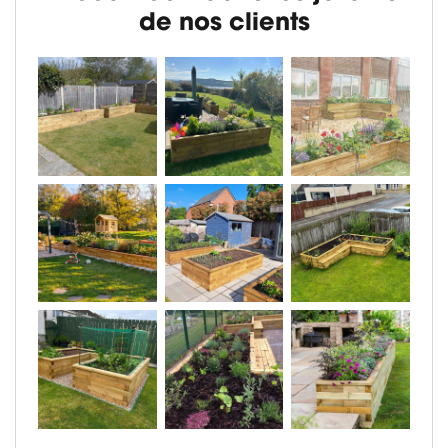
de nos clients