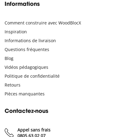
Informations
Comment construire avec WoodBlocX
Inspiration
Informations de livraison
Questions fréquentes
Blog
Vidéos pédagogiques
Politique de confidentialité
Retours
Pièces manquantes
Contactez-nous
Appel sans frais
0805 63 02 07