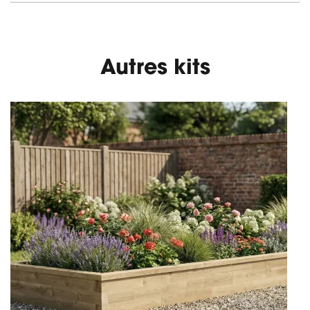
Autres kits