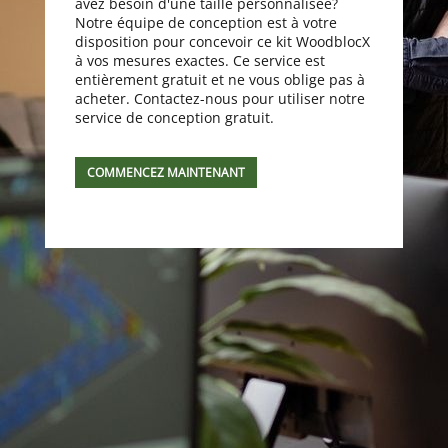
avez besoin d'une taille personnalisée?
Notre équipe de conception est à votre
disposition pour concevoir ce kit WoodblocX
à vos mesures exactes. Ce service est
entièrement gratuit et ne vous oblige pas à
acheter. Contactez-nous pour utiliser notre
service de conception gratuit.
COMMENCEZ MAINTENANT