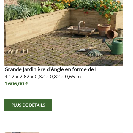
Grande Jardinière d'Angle en forme de L
4,12 x 2,62 x 0,82 x 0,82 x 0,65 m
1 606,00 €
PLUS DE DÉTAILS