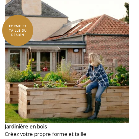
FORME ET
TAILLE DU
DESIGN
Jardinière en bois
Créez votre propre forme et taille