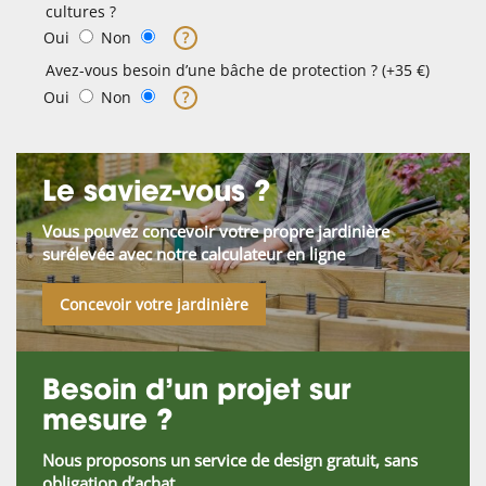
cultures ?
Oui
Non
?
Avez-vous besoin d’une bâche de protection ? (+35 €)
Oui
Non
?
Le saviez-vous ?
Vous pouvez concevoir votre propre jardinière
surélevée avec notre calculateur en ligne
Concevoir votre jardinière
Besoin d’un projet sur
mesure ?
Nous proposons un service de design gratuit, sans
obligation d’achat