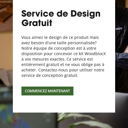
Service de Design
Gratuit
Vous aimez le design de ce produit mais
avez besoin d'une taille personnalisée?
Notre équipe de conception est à votre
disposition pour concevoir ce kit WoodblocX
à vos mesures exactes. Ce service est
entièrement gratuit et ne vous oblige pas à
acheter. Contactez-nous pour utiliser notre
service de conception gratuit.
COMMENCEZ MAINTENANT