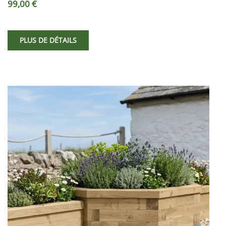
99,00 €
PLUS DE DÉTAILS