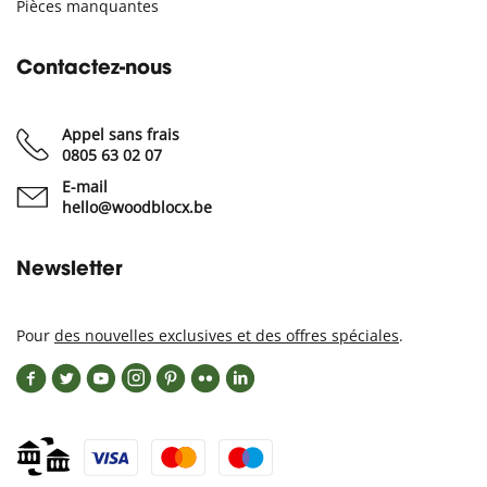
Pièces manquantes
Contactez-nous
Appel sans frais
0805 63 02 07
E-mail
hello@woodblocx.be
Newsletter
Pour
des nouvelles exclusives et des offres spéciales
.