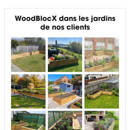
WoodBlocX dans les jardins
de nos clients