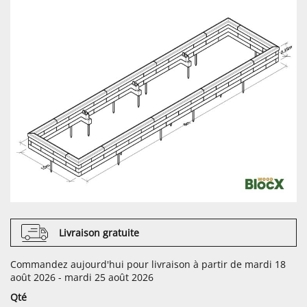
Livraison gratuite
Commandez aujourd'hui pour livraison à partir de mardi 18
août 2026 - mardi 25 août 2026
Qté