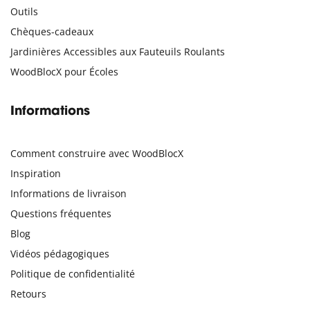
Outils
Chèques-cadeaux
Jardinières Accessibles aux Fauteuils Roulants
WoodBlocX pour Écoles
Informations
Comment construire avec WoodBlocX
Inspiration
Informations de livraison
Questions fréquentes
Blog
Vidéos pédagogiques
Politique de confidentialité
Retours