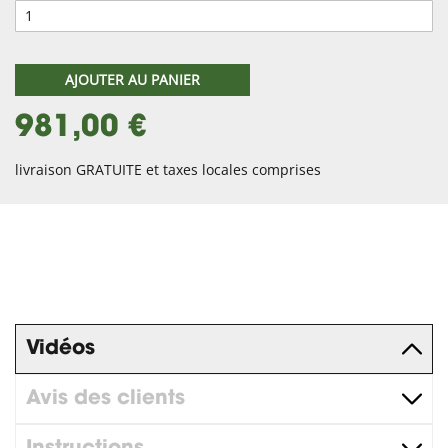
AJOUTER AU PANIER
981,00 €
livraison GRATUITE et taxes locales comprises
Vidéos
Avis des clients