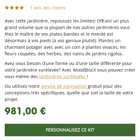
1 avis des clients
Avec cette jardinière, repoussez les limites! Offrant un plus
grand volume que la plupart de nos autres jardinières vous
êtes le maître de vos plates-bandes et le monde est
désormais à vos pieds (à vos genoux plutot). Plantez un
charmant potager avec avec un coin à plantes vivaces, les
fleurs coupées, des herbes, des nains de jardins rigolos.
Avez-vous besoin d'une forme ou d'une taille différente pour
votre jardinière surélevée? Avec WoodBlocX vous pouvez créer
vous-même des
jardinières surélevées
!
Ou utilisez notre
service de conception
gratuit pour des
conceptions très spécifiques, quelle que soit la taille de votre
projet.
981,00 €
PERSONNALISEZ CE KIT