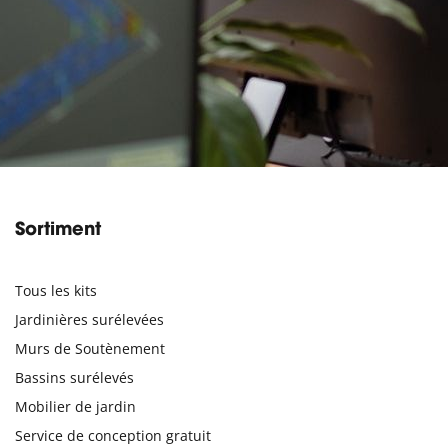
Sortiment
Tous les kits
Jardinières surélevées
Murs de Soutènement
Bassins surélevés
Mobilier de jardin
Service de conception gratuit