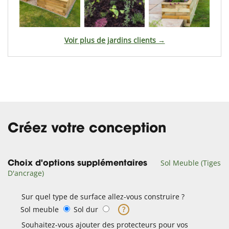
Voir plus de jardins clients →
Créez votre conception
Sol Meuble (Tiges
Choix d'options supplémentaires
D'ancrage)
Sur quel type de surface allez-vous construire ?
Sol meuble
Sol dur
?
Souhaitez-vous ajouter des protecteurs pour vos