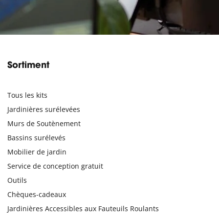
Sortiment
Tous les kits
Jardinières surélevées
Murs de Soutènement
Bassins surélevés
Mobilier de jardin
Service de conception gratuit
Outils
Chèques-cadeaux
Jardinières Accessibles aux Fauteuils Roulants