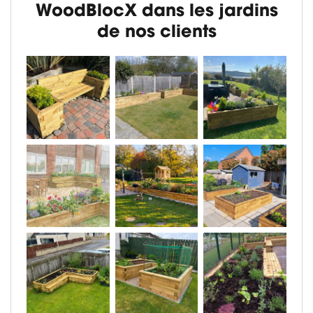
WoodBlocX dans les jardins
de nos clients