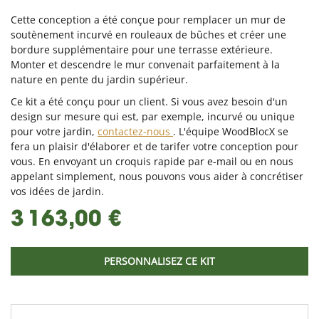
Cette conception a été conçue pour remplacer un mur de
soutènement incurvé en rouleaux de bûches et créer une
bordure supplémentaire pour une terrasse extérieure.
Monter et descendre le mur convenait parfaitement à la
nature en pente du jardin supérieur.
Ce kit a été conçu pour un client. Si vous avez besoin d'un
design sur mesure qui est, par exemple, incurvé ou unique
pour votre jardin,
contactez-nous
. L'équipe WoodBlocX se
fera un plaisir d'élaborer et de tarifer votre conception pour
vous. En envoyant un croquis rapide par e-mail ou en nous
appelant simplement, nous pouvons vous aider à concrétiser
vos idées de jardin.
3 163,00 €
PERSONNALISEZ CE KIT