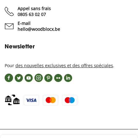
Appel sans frais
0805 63 02 07
E-mail
hello@woodblocx.be
Newsletter
Pour
des nouvelles exclusives et des offres spéciales
.