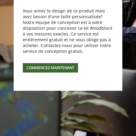
Vous aimez le design de ce produit mais
avez besoin d'une taille personnalisée?
Notre équipe de conception est à votre
disposition pour concevoir ce kit WoodblocX
à vos mesures exactes. Ce service est
entièrement gratuit et ne vous oblige pas à
acheter. Contactez-nous pour utiliser notre
service de conception gratuit.
COMMENCEZ MAINTENANT