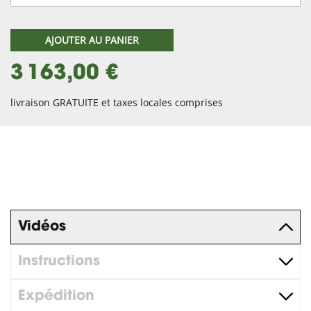
AJOUTER AU PANIER
3 163,00 €
livraison GRATUITE et taxes locales comprises
Vidéos
Instructions
Expédition