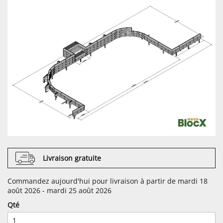
Livraison gratuite
Commandez aujourd'hui pour livraison à partir de mardi 18
août 2026 - mardi 25 août 2026
Qté