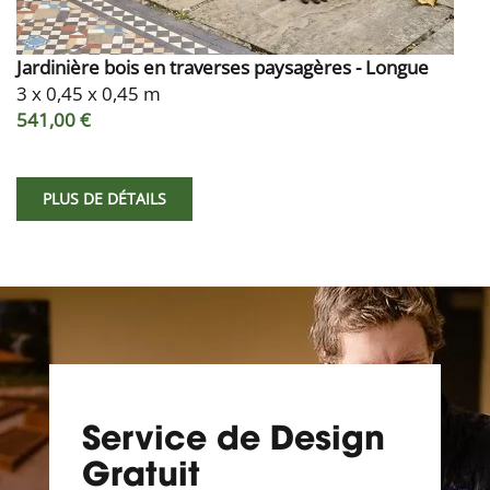
Jardinière bois en traverses paysagères - Longue
3 x 0,45 x 0,45 m
541,00 €
PLUS DE DÉTAILS
Service de Design
Gratuit