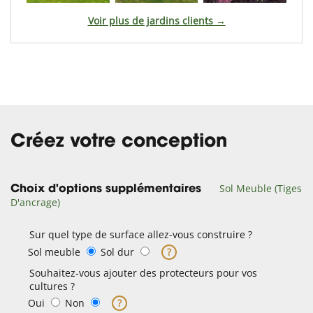
Voir plus de jardins clients →
Créez votre conception
Sol Meuble (Tiges
Choix d'options supplémentaires
D'ancrage)
Sur quel type de surface allez-vous construire ?
Sol meuble
Sol dur
?
Souhaitez-vous ajouter des protecteurs pour vos
cultures ?
Oui
Non
?