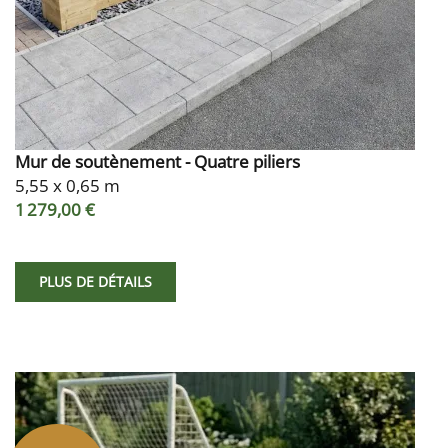
Mur de soutènement - Quatre piliers
5,55 x 0,65 m
1 279,00 €
PLUS DE DÉTAILS