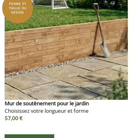
FORME ET
TAILLE DU
DESIGN
Mur de soutènement pour le jardin
Choisissez votre longueur et forme
57,00 €