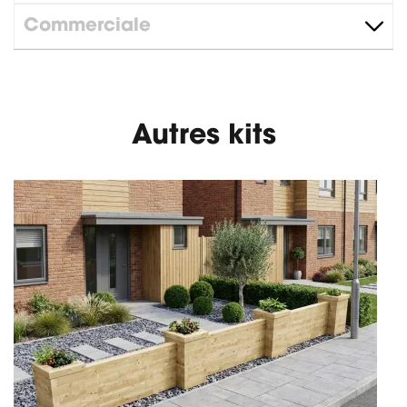
Commerciale
Autres kits