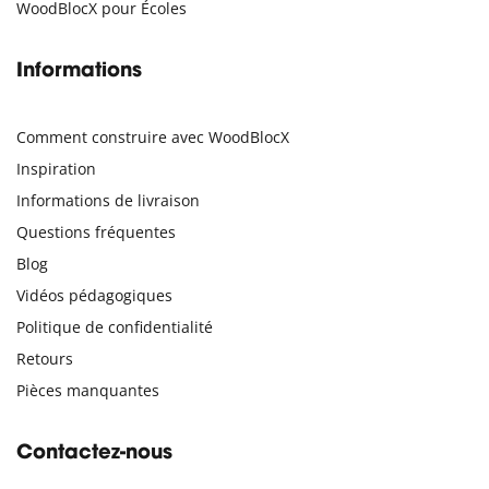
WoodBlocX pour Écoles
Informations
Comment construire avec WoodBlocX
Inspiration
Informations de livraison
Questions fréquentes
Blog
Vidéos pédagogiques
Politique de confidentialité
Retours
Pièces manquantes
Contactez-nous