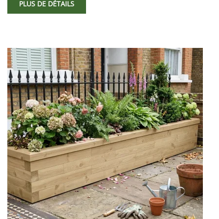
PLUS DE DÉTAILS