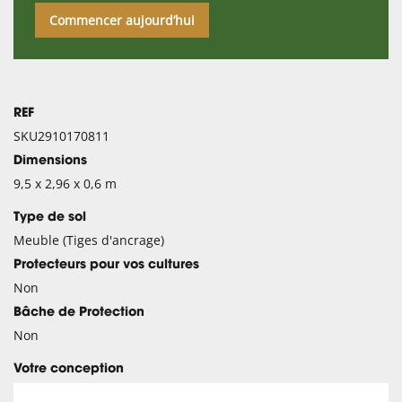
Commencer aujourd’hui
REF
SKU2910170811
Dimensions
9,5 x 2,96 x 0,6 m
Type de sol
Meuble (Tiges d'ancrage)
Protecteurs pour vos cultures
Non
Bâche de Protection
Non
Votre conception