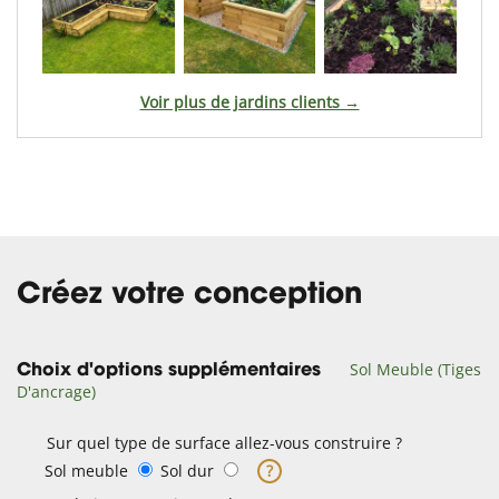
Voir plus de jardins clients →
Créez votre conception
Sol Meuble (Tiges
Choix d'options supplémentaires
D'ancrage)
Sur quel type de surface allez-vous construire ?
Sol meuble
Sol dur
?