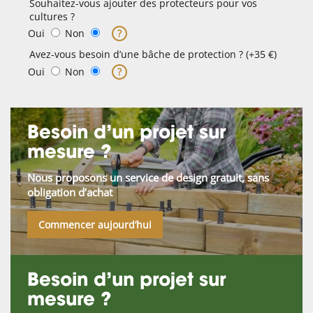
Souhaitez-vous ajouter des protecteurs pour vos
cultures ?
Oui
Non
?
Avez-vous besoin d’une bâche de protection ? (+35 €)
Oui
Non
?
Besoin d’un projet sur
mesure ?
Nous proposons un service de design gratuit, sans
obligation d’achat
Commencer aujourd’hui
Besoin d’un projet sur
mesure ?