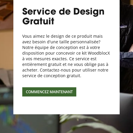
Service de Design
Gratuit
Vous aimez le design de ce produit mais
avez besoin d'une taille personnalisée?
Notre équipe de conception est à votre
disposition pour concevoir ce kit WoodblocX
à vos mesures exactes. Ce service est
entièrement gratuit et ne vous oblige pas à
acheter. Contactez-nous pour utiliser notre
service de conception gratuit.
COMMENCEZ MAINTENANT