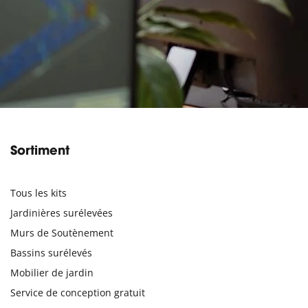
Sortiment
Tous les kits
Jardinières surélevées
Murs de Soutènement
Bassins surélevés
Mobilier de jardin
Service de conception gratuit