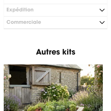
Expédition
Commerciale
Autres kits