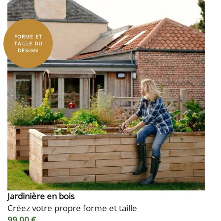
FORME ET
TAILLE DU
DESIGN
Jardinière en bois
Créez votre propre forme et taille
99,00 €