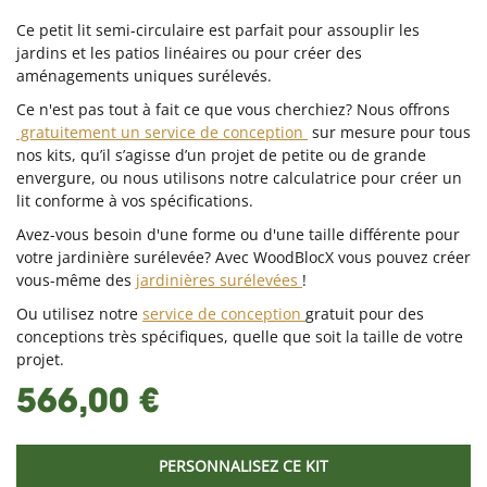
Ce petit lit semi-circulaire est parfait pour assouplir les
jardins et les patios linéaires ou pour créer des
aménagements uniques surélevés.
Ce n'est pas tout à fait ce que vous cherchiez? Nous offrons
gratuitement un service de conception
sur mesure pour tous
nos kits, qu’il s’agisse d’un projet de petite ou de grande
envergure, ou nous utilisons notre calculatrice pour créer un
lit conforme à vos spécifications.
Avez-vous besoin d'une forme ou d'une taille différente pour
votre jardinière surélevée? Avec WoodBlocX vous pouvez créer
vous-même des
jardinières surélevées
!
Ou utilisez notre
service de conception
gratuit pour des
conceptions très spécifiques, quelle que soit la taille de votre
projet.
566,00 €
PERSONNALISEZ CE KIT