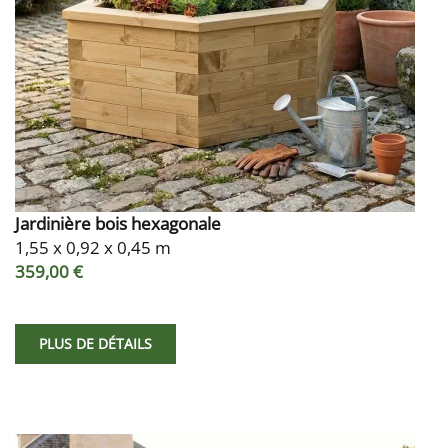
Jardinière bois hexagonale
1,55 x 0,92 x 0,45 m
359,00 €
PLUS DE DÉTAILS