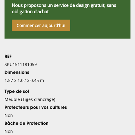
Nous proposons un service de design gratuit, sans
obligation d’achat
Commencer aujourd’hui
REF
SKU1511181059
Dimensions
1,57 x 1,02 x 0,45 m
Type de sol
Meuble (Tiges d'ancrage)
Protecteurs pour vos cultures
Non
Bâche de Protection
Non