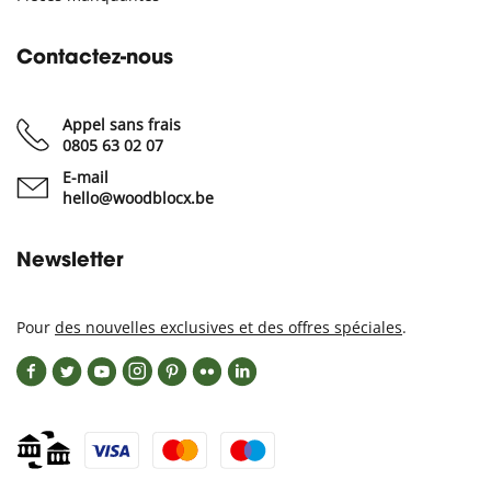
Contactez-nous
Appel sans frais
0805 63 02 07
E-mail
hello@woodblocx.be
Newsletter
Pour
des nouvelles exclusives et des offres spéciales
.