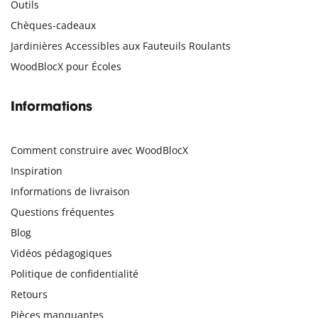
Outils
Chèques-cadeaux
Jardinières Accessibles aux Fauteuils Roulants
WoodBlocX pour Écoles
Informations
Comment construire avec WoodBlocX
Inspiration
Informations de livraison
Questions fréquentes
Blog
Vidéos pédagogiques
Politique de confidentialité
Retours
Pièces manquantes