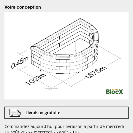
Votre conception
Livraison gratuite
Commandez aujourd'hui pour livraison à partir de mercredi
19 août 2026 - mercredi 26 août 2026