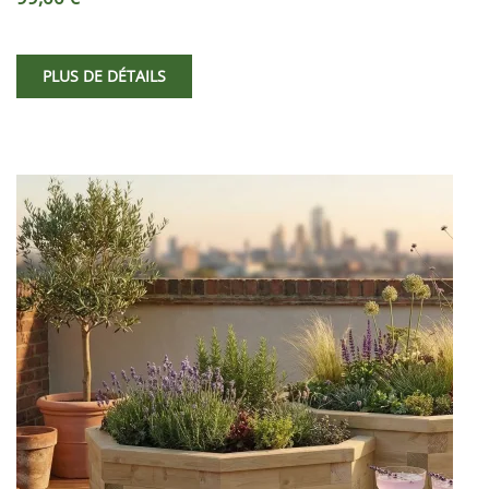
PLUS DE DÉTAILS