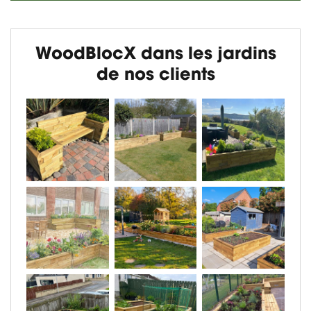
WoodBlocX dans les jardins
de nos clients