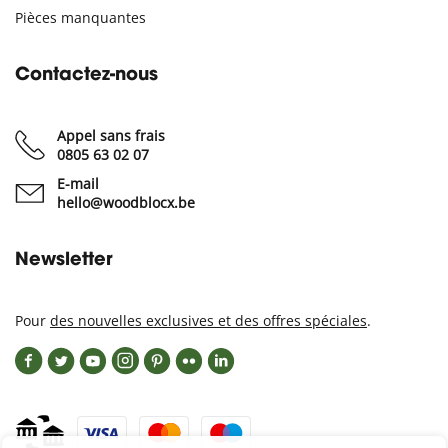
Pièces manquantes
Contactez-nous
Appel sans frais
0805 63 02 07
E-mail
hello@woodblocx.be
Newsletter
Pour
des nouvelles exclusives et des offres spéciales
.