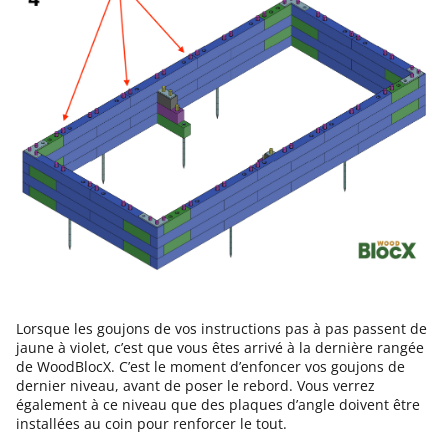
Lorsque les goujons de vos instructions pas à pas passent de
jaune à violet, c’est que vous êtes arrivé à la dernière rangée
de WoodBlocX. C’est le moment d’enfoncer vos goujons de
dernier niveau, avant de poser le rebord. Vous verrez
également à ce niveau que des plaques d’angle doivent être
installées au coin pour renforcer le tout.