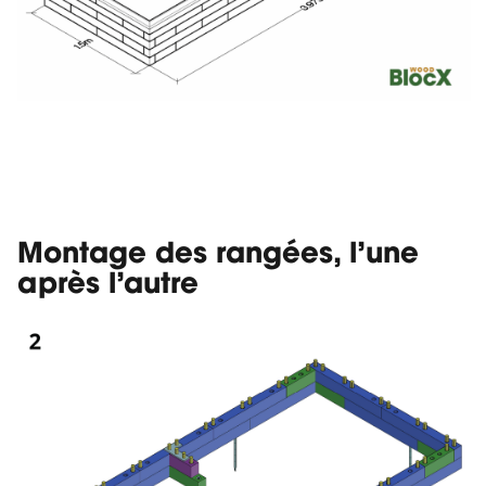
Montage des rangées, l’une
après l’autre