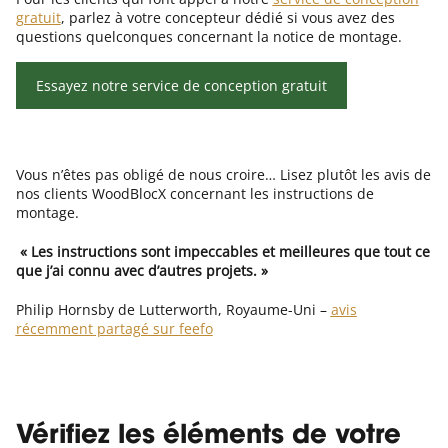
gratuit
, parlez à votre concepteur dédié si vous avez des
questions quelconques concernant la notice de montage.
Essayez notre service de conception gratuit
Vous n’êtes pas obligé de nous croire… Lisez plutôt les avis de
nos clients WoodBlocX concernant les instructions de
montage.
« Les instructions sont impeccables et meilleures que tout ce
que j’ai connu avec d’autres projets. »
Philip Hornsby de Lutterworth, Royaume-Uni –
avis
récemment partagé sur feefo
Vérifiez les éléments de votre