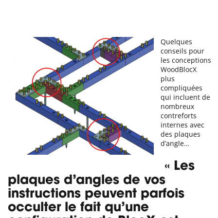
Quelques
conseils pour
les conceptions
WoodBlocX
plus
compliquées
qui incluent de
nombreux
contreforts
internes avec
des plaques
d’angle…
« Les
plaques d’angles de vos
instructions peuvent parfois
occulter le fait qu’une