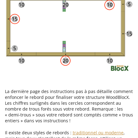
La dernière page des instructions pas à pas détaille comment
enfoncer le rebord pour finaliser votre structure WoodBlocX.
Les chiffres surlignés dans les cercles correspondent au
nombre de trous forés sous votre rebord. Remarque : les
« demi-trous » sous votre rebord sont comptés comme « trous
entiers » dans vos instructions !
Il existe deux styles de rebords :
traditionnel ou moderne
,