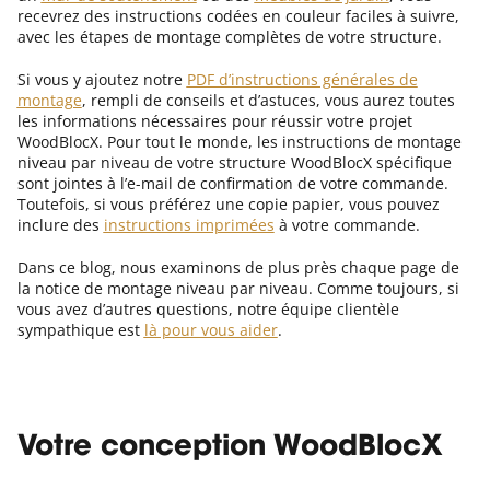
recevrez des instructions codées en couleur faciles à suivre,
avec les étapes de montage complètes de votre structure.
Si vous y ajoutez notre
PDF d’instructions générales de
montage
, rempli de conseils et d’astuces, vous aurez toutes
les informations nécessaires pour réussir votre projet
WoodBlocX. Pour tout le monde, les instructions de montage
niveau par niveau de votre structure WoodBlocX spécifique
sont jointes à l’e-mail de confirmation de votre commande.
Toutefois, si vous préférez une copie papier, vous pouvez
inclure des
instructions imprimées
à votre commande.
Dans ce blog, nous examinons de plus près chaque page de
la notice de montage niveau par niveau. Comme toujours, si
vous avez d’autres questions, notre équipe clientèle
sympathique est
là pour vous aider
.
Votre conception WoodBlocX