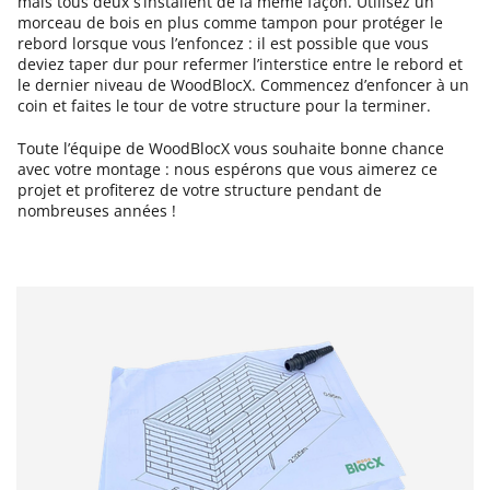
mais tous deux s’installent de la même façon. Utilisez un
morceau de bois en plus comme tampon pour protéger le
rebord lorsque vous l’enfoncez : il est possible que vous
deviez taper dur pour refermer l’interstice entre le rebord et
le dernier niveau de WoodBlocX. Commencez d’enfoncer à un
coin et faites le tour de votre structure pour la terminer.
Toute l’équipe de WoodBlocX vous souhaite bonne chance
avec votre montage : nous espérons que vous aimerez ce
projet et profiterez de votre structure pendant de
nombreuses années !