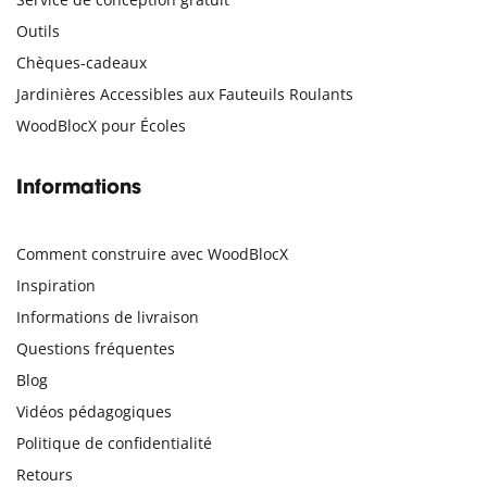
Outils
Chèques-cadeaux
Jardinières Accessibles aux Fauteuils Roulants
WoodBlocX pour Écoles
Informations
Comment construire avec WoodBlocX
Inspiration
Informations de livraison
Questions fréquentes
Blog
Vidéos pédagogiques
Politique de confidentialité
Retours