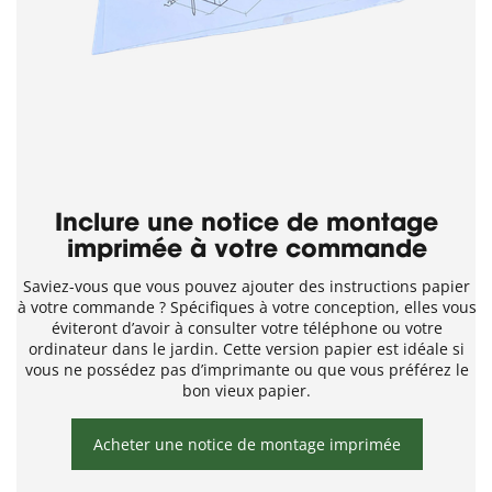
Inclure une notice de montage
imprimée à votre commande
Saviez-vous que vous pouvez ajouter des instructions papier
à votre commande ? Spécifiques à votre conception, elles vous
éviteront d’avoir à consulter votre téléphone ou votre
ordinateur dans le jardin. Cette version papier est idéale si
vous ne possédez pas d’imprimante ou que vous préférez le
bon vieux papier.
Acheter une notice de montage imprimée