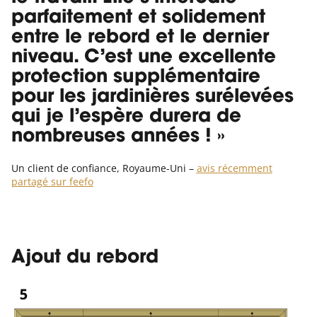
parfaitement et solidement
entre le rebord et le dernier
niveau. C’est une excellente
protection supplémentaire
pour les jardinières surélevées
qui je l’espère durera de
nombreuses années ! »
Un client de confiance, Royaume-Uni –
avis récemment
partagé sur feefo
Ajout du rebord