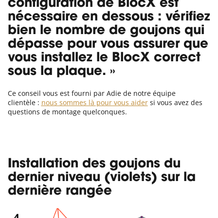
configuration de BlocX est
nécessaire en dessous : vérifiez
bien le nombre de goujons qui
dépasse pour vous assurer que
vous installez le BlocX correct
sous la plaque. »
Ce conseil vous est fourni par Adie de notre équipe
clientèle :
nous sommes là pour vous aider
si vous avez des
questions de montage quelconques.
Installation des goujons du
dernier niveau (violets) sur la
dernière rangée