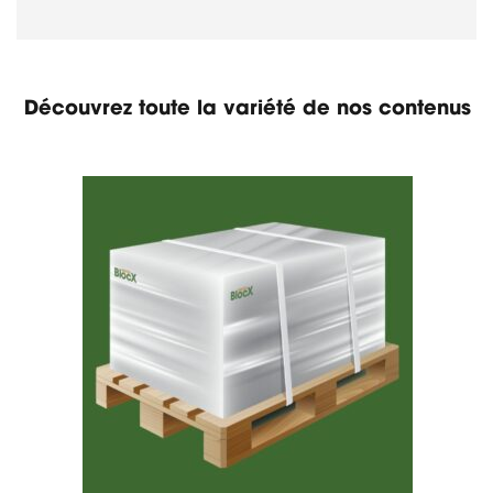
Découvrez toute la variété de nos contenus