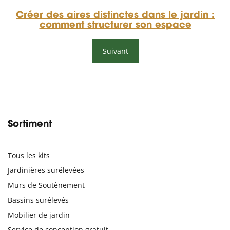
Créer des aires distinctes dans le jardin :
comment structurer son espace
Suivant
Sortiment
Tous les kits
Jardinières surélevées
Murs de Soutènement
Bassins surélevés
Mobilier de jardin
Service de conception gratuit