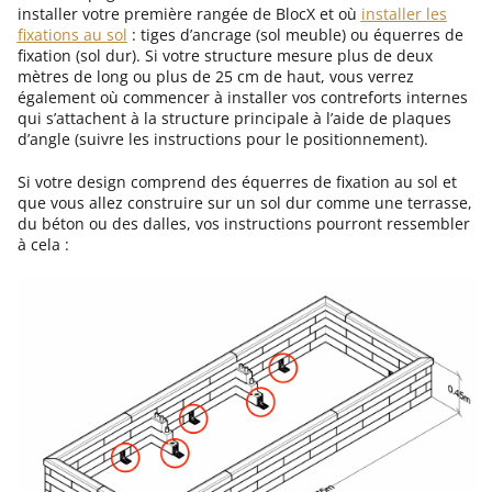
installer votre première rangée de BlocX et où
installer les
fixations au sol
: tiges d’ancrage (sol meuble) ou équerres de
fixation (sol dur). Si votre structure mesure plus de deux
mètres de long ou plus de 25 cm de haut, vous verrez
également où commencer à installer vos contreforts internes
qui s’attachent à la structure principale à l’aide de plaques
d’angle (suivre les instructions pour le positionnement).
Si votre design comprend des équerres de fixation au sol et
que vous allez construire sur un sol dur comme une terrasse,
du béton ou des dalles, vos instructions pourront ressembler
à cela :