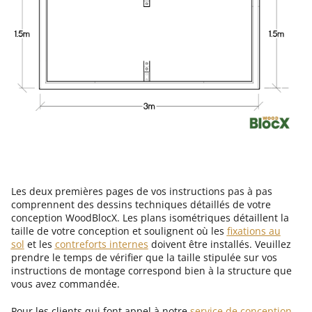
Les deux premières pages de vos instructions pas à pas
comprennent des dessins techniques détaillés de votre
conception WoodBlocX. Les plans isométriques détaillent la
taille de votre conception et soulignent où les
fixations au
sol
et les
contreforts internes
doivent être installés. Veuillez
prendre le temps de vérifier que la taille stipulée sur vos
instructions de montage correspond bien à la structure que
vous avez commandée.
Pour les clients qui font appel à notre
service de conception