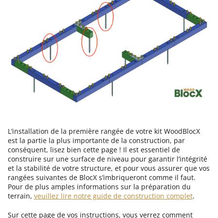
L’installation de la première rangée de votre kit WoodBlocX
est la partie la plus importante de la construction, par
conséquent, lisez bien cette page ! Il est essentiel de
construire sur une surface de niveau pour garantir l’intégrité
et la stabilité de votre structure, et pour vous assurer que vos
rangées suivantes de BlocX s’imbriqueront comme il faut.
Pour de plus amples informations sur la préparation du
terrain,
veuillez lire notre guide de construction complet
.
Sur cette page de vos instructions, vous verrez comment