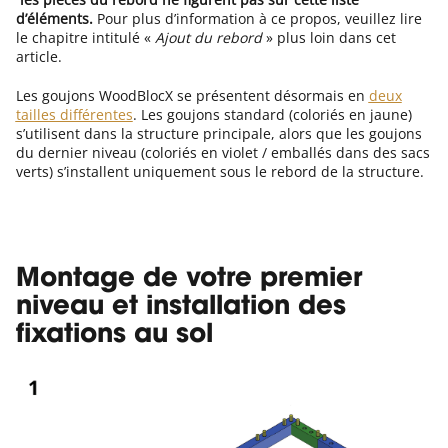
d’éléments.
Pour plus d’information à ce propos, veuillez lire
le chapitre intitulé «
Ajout du rebord
» plus loin dans cet
article.
Les goujons WoodBlocX se présentent désormais en
deux
tailles différentes
. Les goujons standard (coloriés en jaune)
s’utilisent dans la structure principale, alors que les goujons
du dernier niveau (coloriés en violet / emballés dans des sacs
verts) s’installent uniquement sous le rebord de la structure.
Montage de votre premier
niveau et installation des
fixations au sol