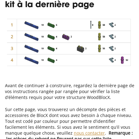
kit à la dernière page
Avant de continuer à construire, regardez la dernière page de
vos instructions rangée par rangée pour vérifier la liste
d’éléments requis pour votre structure WoodBlocX.
Sur cette page, vous trouverez un décompte des pièces et
accessoires de BlocX dont vous avez besoin à chaque niveau.
Tout est codé par couleur pour permettre d’identifier
facilement les éléments. Si vous avez le sentiment qu’il vous
manque quelque chose, veuillez
nous contacter
.
Remarque :
les pièces du rebord ne figurent pas sur cette liste