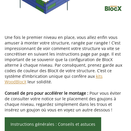
Une fois le premier niveau en place, vous allez enfin vous
amuser à monter votre structure, rangée par rangée ! C’est
impressionnant de voir comment votre structure va vite se
concrétiser en suivant les instructions page par page. Il est
important de se souvenir que la configuration de BlocX
alterne à chaque niveau. Par conséquent, prenez garde aux
codes de couleur des BlocX de votre structure. C’est ce
système d’imbrication unique qui confère aux
kits
WoodBlocX
leur solidité.
Conseil de pro pour accélérer le montage :
Pour vous éviter
de consulter votre notice sur le placement des goujons à
chaque niveau, regardez simplement dans les trous et
insérez un goujon où vous en voyez un autre dessous !
Instructions générales : Conseils et astuces