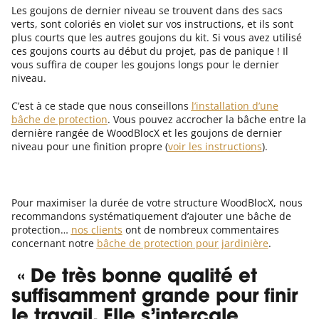
Les goujons de dernier niveau se trouvent dans des sacs
verts, sont coloriés en violet sur vos instructions, et ils sont
plus courts que les autres goujons du kit. Si vous avez utilisé
ces goujons courts au début du projet, pas de panique ! Il
vous suffira de couper les goujons longs pour le dernier
niveau.
C’est à ce stade que nous conseillons
l’installation d’une
bâche de protection
. Vous pouvez accrocher la bâche entre la
dernière rangée de WoodBlocX et les goujons de dernier
niveau pour une finition propre (
voir les instructions
).
Pour maximiser la durée de votre structure WoodBlocX, nous
recommandons systématiquement d’ajouter une bâche de
protection…
nos clients
ont de nombreux commentaires
concernant notre
bâche de protection pour jardinière
.
« De très bonne qualité et
suffisamment grande pour finir
le travail. Elle s’intercale