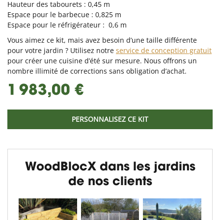
Hauteur des tabourets : 0,45 m
Espace pour le barbecue : 0,825 m
Espace pour le réfrigérateur : 0,6 m
Vous aimez ce kit, mais avez besoin d’une taille différente
pour votre jardin ? Utilisez notre
service de conception gratuit
pour créer une cuisine d’été sur mesure. Nous offrons un
nombre illimité de corrections sans obligation d’achat.
1 983,00 €
PERSONNALISEZ CE KIT
WoodBlocX dans les jardins
de nos clients