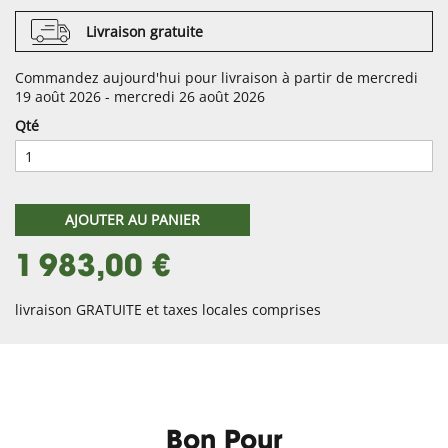
Livraison gratuite
Commandez aujourd'hui pour livraison à partir de mercredi
19 août 2026 - mercredi 26 août 2026
Qté
AJOUTER AU PANIER
1 983,00 €
livraison GRATUITE et taxes locales comprises
Bon Pour