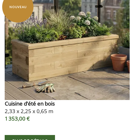
NOUVEAU
Cuisine d’été en bois
2,33 x 2,25 x 0,65 m
1 353,00 €