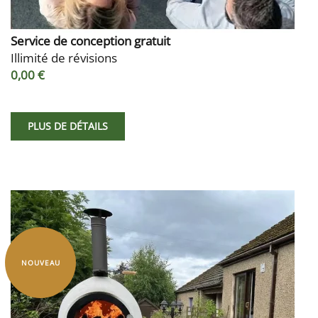
Service de conception gratuit
Illimité de révisions
0,00 €
PLUS DE DÉTAILS
NOUVEAU