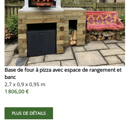
Base de four à pizza avec espace de rangement et
banc
2,7 x 0,9 x 0,95 m
1 806,00 €
PLUS DE DÉTAILS