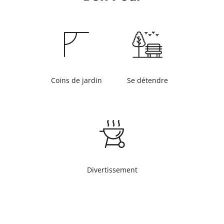
Coins de jardin
Se détendre
Divertissement