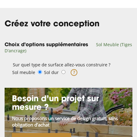
Créez votre conception
Sol Meuble (Tiges
Choix d'options supplémentaires
D'ancrage)
Sur quel type de surface allez-vous construire ?
Sol meuble
Sol dur
?
Besoin d’un projet sur
mesure ?
Nous proposons un service de design gratuit, sans
obligation d’achat