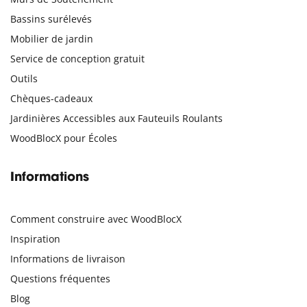
Bassins surélevés
Mobilier de jardin
Service de conception gratuit
Outils
Chèques-cadeaux
Jardinières Accessibles aux Fauteuils Roulants
WoodBlocX pour Écoles
Informations
Comment construire avec WoodBlocX
Inspiration
Informations de livraison
Questions fréquentes
Blog