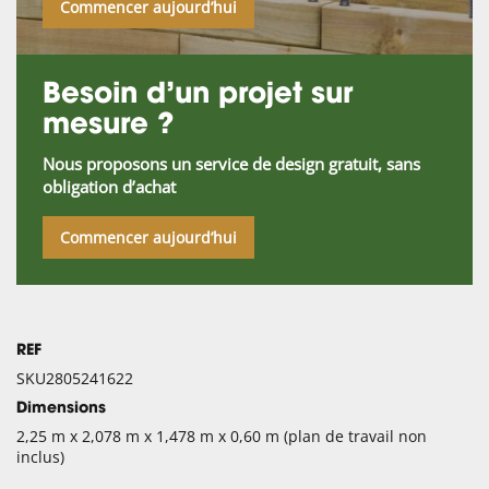
Commencer aujourd’hui
Besoin d’un projet sur
mesure ?
Nous proposons un service de design gratuit, sans
obligation d’achat
Commencer aujourd’hui
REF
SKU2805241622
Dimensions
2,25 m x 2,078 m x 1,478 m x 0,60 m (plan de travail non
inclus)