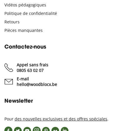
Vidéos pédagogiques
Politique de confidentialité
Retours
Pièces manquantes
Contactez-nous
Appel sans frais
0805 63 02 07
E-mail
hello@woodblocx.be
Newsletter
Pour
des nouvelles exclusives et des offres spéciales
.