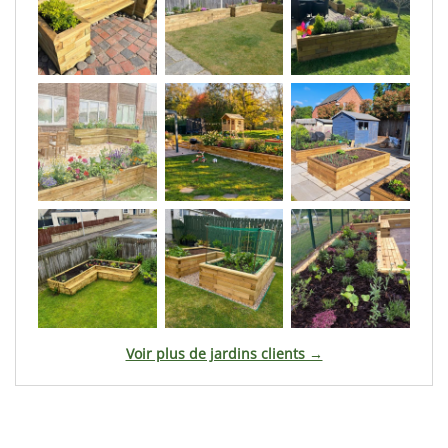
Voir plus de jardins clients →