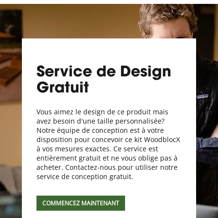
Service de Design
Gratuit
Vous aimez le design de ce produit mais
avez besoin d'une taille personnalisée?
Notre équipe de conception est à votre
disposition pour concevoir ce kit WoodblocX
à vos mesures exactes. Ce service est
entièrement gratuit et ne vous oblige pas à
acheter. Contactez-nous pour utiliser notre
service de conception gratuit.
COMMENCEZ MAINTENANT