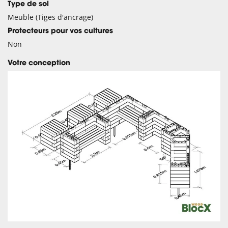
Type de sol
Meuble (Tiges d'ancrage)
Protecteurs pour vos cultures
Non
Votre conception