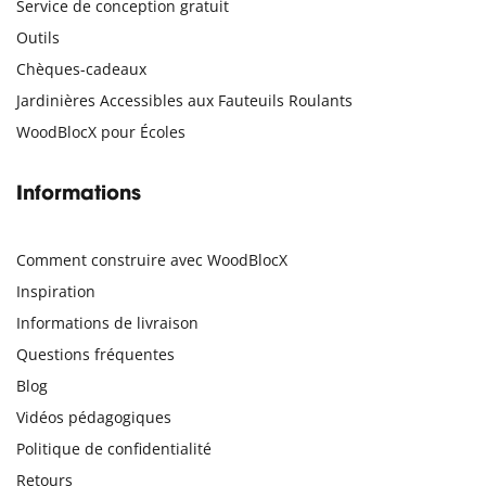
Service de conception gratuit
Outils
Chèques-cadeaux
Jardinières Accessibles aux Fauteuils Roulants
WoodBlocX pour Écoles
Informations
Comment construire avec WoodBlocX
Inspiration
Informations de livraison
Questions fréquentes
Blog
Vidéos pédagogiques
Politique de confidentialité
Retours