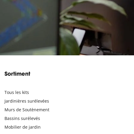
Sortiment
Tous les kits
Jardinières surélevées
Murs de Soutènement
Bassins surélevés
Mobilier de jardin