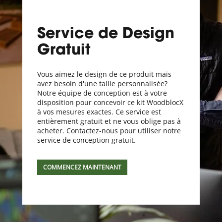
Service de Design
Gratuit
Vous aimez le design de ce produit mais
avez besoin d'une taille personnalisée?
Notre équipe de conception est à votre
disposition pour concevoir ce kit WoodblocX
à vos mesures exactes. Ce service est
entièrement gratuit et ne vous oblige pas à
acheter. Contactez-nous pour utiliser notre
service de conception gratuit.
COMMENCEZ MAINTENANT