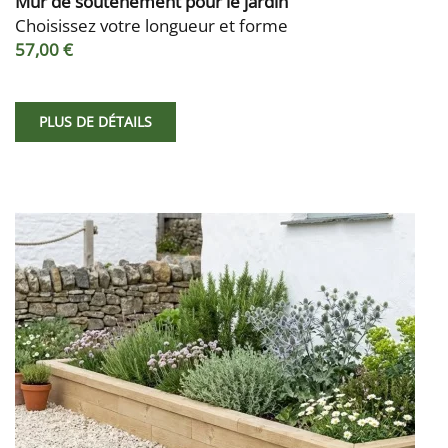
Mur de soutènement pour le jardin
Choisissez votre longueur et forme
57,00 €
PLUS DE DÉTAILS