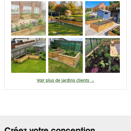
Voir plus de jardins clients →