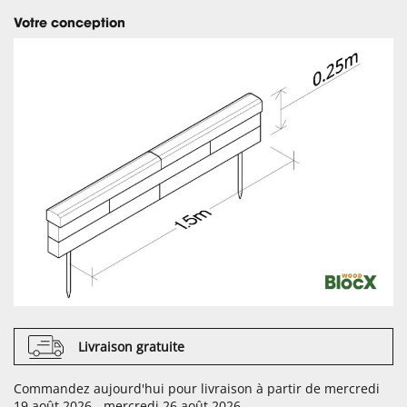
Votre conception
Livraison gratuite
Commandez aujourd'hui pour livraison à partir de mercredi
19 août 2026 - mercredi 26 août 2026