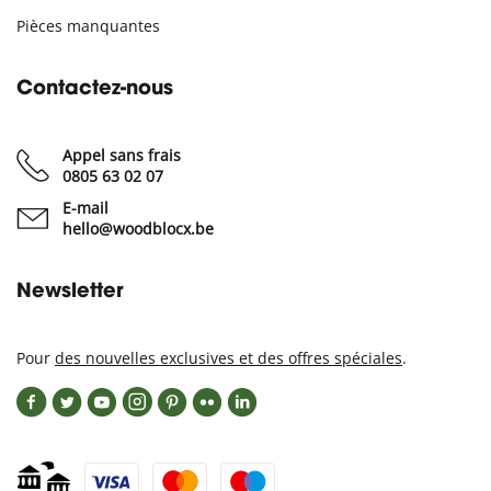
Pièces manquantes
Contactez-nous
Appel sans frais
0805 63 02 07
E-mail
hello@woodblocx.be
Newsletter
Pour
des nouvelles exclusives et des offres spéciales
.