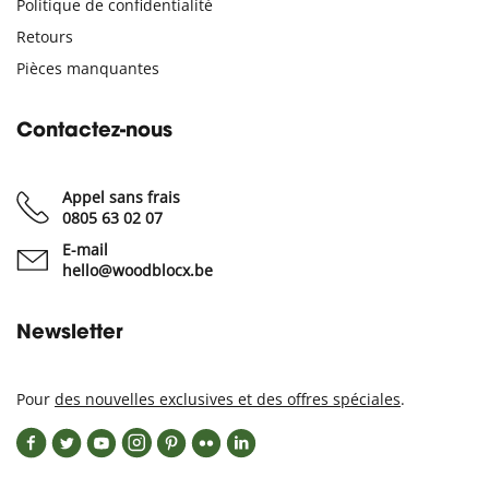
Politique de confidentialité
Retours
Pièces manquantes
Contactez-nous
Appel sans frais
0805 63 02 07
E-mail
hello@woodblocx.be
Newsletter
Pour
des nouvelles exclusives et des offres spéciales
.