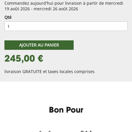
Commandez aujourd'hui pour livraison à partir de mercredi
19 août 2026 - mercredi 26 août 2026
Qté
AJOUTER AU PANIER
245,00 €
livraison GRATUITE et taxes locales comprises
Bon Pour