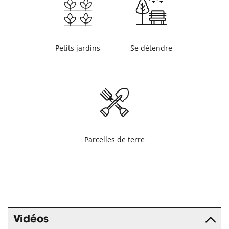
Petits jardins
Se détendre
Parcelles de terre
Vidéos