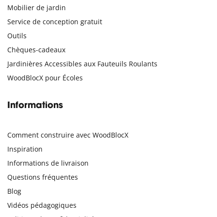
Mobilier de jardin
Service de conception gratuit
Outils
Chèques-cadeaux
Jardinières Accessibles aux Fauteuils Roulants
WoodBlocX pour Écoles
Informations
Comment construire avec WoodBlocX
Inspiration
Informations de livraison
Questions fréquentes
Blog
Vidéos pédagogiques