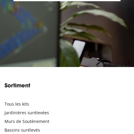
Sortiment
Tous les kits
Jardinières surélevées
Murs de Soutènement
Bassins surélevés