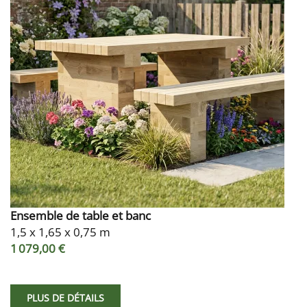
Ensemble de table et banc
1,5 x 1,65 x 0,75 m
1 079,00 €
PLUS DE DÉTAILS