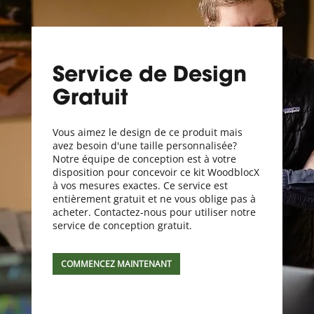
Service de Design
Gratuit
Vous aimez le design de ce produit mais
avez besoin d'une taille personnalisée?
Notre équipe de conception est à votre
disposition pour concevoir ce kit WoodblocX
à vos mesures exactes. Ce service est
entièrement gratuit et ne vous oblige pas à
acheter. Contactez-nous pour utiliser notre
service de conception gratuit.
COMMENCEZ MAINTENANT