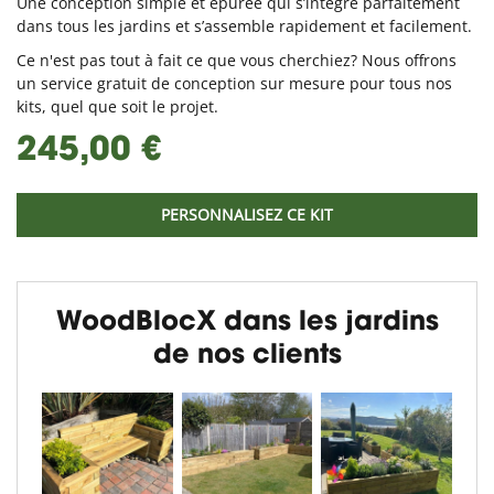
Une conception simple et épurée qui s’intègre parfaitement
dans tous les jardins et s’assemble rapidement et facilement.
Ce n'est pas tout à fait ce que vous cherchiez? Nous offrons
un service gratuit de conception sur mesure pour tous nos
kits, quel que soit le projet.
245,00 €
PERSONNALISEZ CE KIT
WoodBlocX dans les jardins
de nos clients