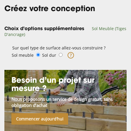
Créez votre conception
Sol Meuble (Tiges
Choix d'options supplémentaires
D'ancrage)
Sur quel type de surface allez-vous construire ?
Sol meuble
Sol dur
?
Besoin d’un projet sur
mesure ?
Nous proposons un service de design gratuit, sans
obligation d’achat
Commencer aujourd’hui