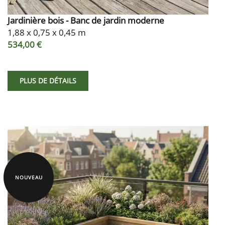
Jardinière bois - Banc de jardin moderne
1,88 x 0,75 x 0,45 m
534,00 €
PLUS DE DÉTAILS
NOUVEAU