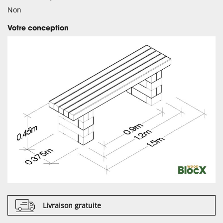
Non
Votre conception
Livraison gratuite