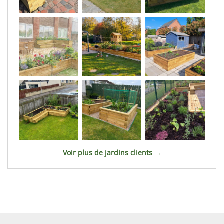
Voir plus de jardins clients →