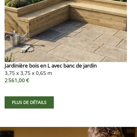
Jardinière bois en L avec banc de jardin
3,75 x 3,75 x 0,65 m
2 561,00 €
PLUS DE DÉTAILS