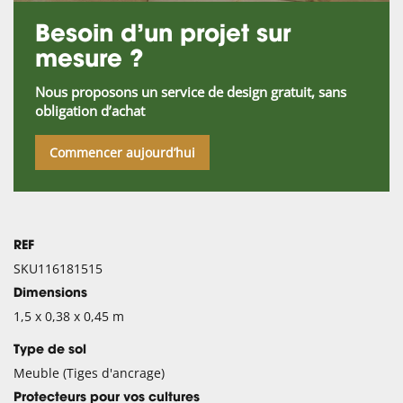
Besoin d’un projet sur
mesure ?
Nous proposons un service de design gratuit, sans
obligation d’achat
Commencer aujourd’hui
REF
SKU116181515
Dimensions
1,5 x 0,38 x 0,45 m
Type de sol
Meuble (Tiges d'ancrage)
Protecteurs pour vos cultures